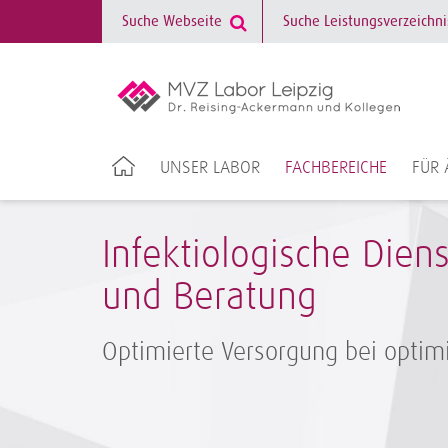
UNSER LABOR
FACHBEREICHE
FÜR 
Infektiologische Dien
und Beratung
Optimierte Versorgung bei optim