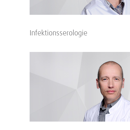
Infektionsserologie