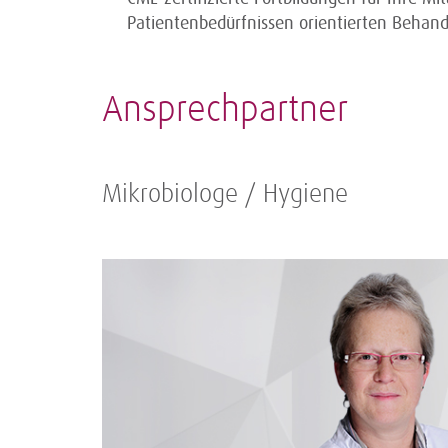
Patientenbedürfnissen orientierten Behan
Ansprechpartner
Mikrobiologe / Hygiene