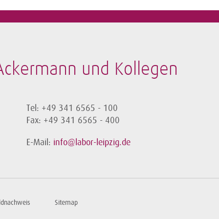
-Ackermann und Kollegen
Tel: +49 341 6565 - 100
Fax: +49 341 6565 - 400
E-Mail:
info@labor-leipzig.de
ildnachweis
Sitemap