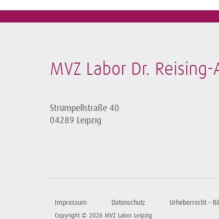
MVZ Labor Dr. Reising
Strümpellstraße 40
04289 Leipzig
Impressum
Datenschutz
Urheberrecht - B
Copyright © 2026 MVZ Labor Leipzig