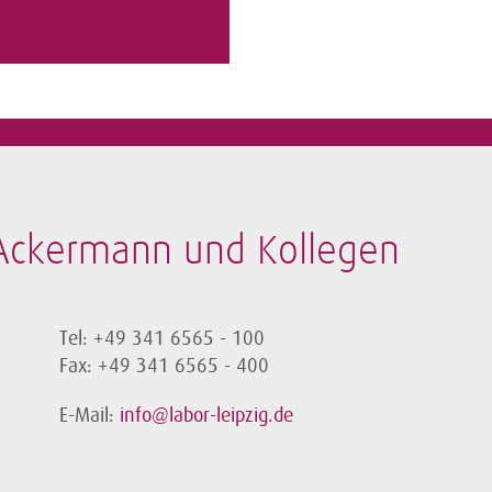
-Ackermann und Kollegen
Tel: +49 341 6565 - 100
Fax: +49 341 6565 - 400
E-Mail:
info@labor-leipzig.de