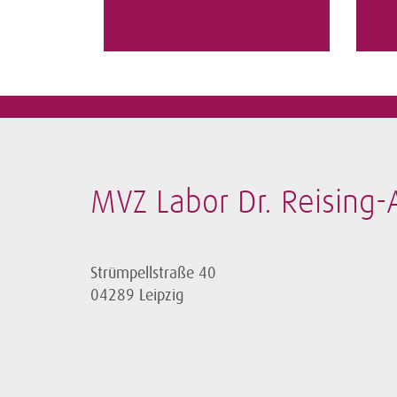
MVZ Labor Dr. Reising
Strümpellstraße 40
04289 Leipzig