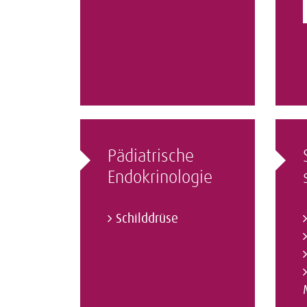
Pädiatrische
Endokrinologie
Schilddrüse