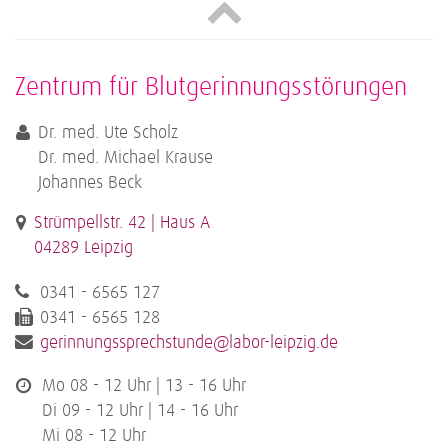
Zentrum für Blutgerinnungsstörungen
Dr. med. Ute Scholz
Dr. med. Michael Krause
Johannes Beck
Strümpellstr. 42 | Haus A
04289 Leipzig
0341 - 6565 127
0341 - 6565 128
gerinnungssprechstunde@labor-leipzig.de
Mo 08 - 12 Uhr | 13 - 16 Uhr
Di 09 - 12 Uhr | 14 - 16 Uhr
Mi 08 - 12 Uhr