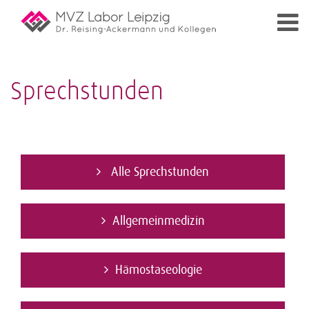
Sprechstunden
Alle Sprechstunden
Allgemeinmedizin
Hämostaseologie