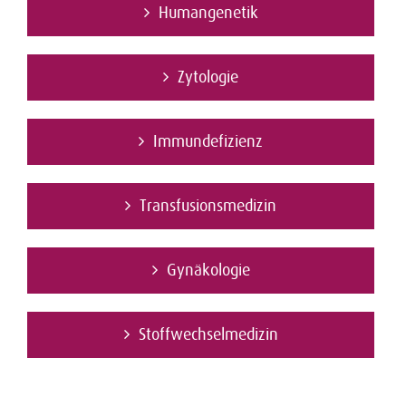
Humangenetik
Zytologie
Immundefizienz
Transfusionsmedizin
Gynäkologie
Stoffwechselmedizin