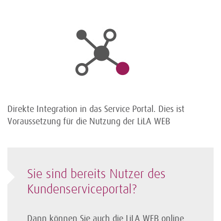
Direkte Integration in das Service Portal. Dies ist
Voraussetzung für die Nutzung der LiLA WEB
Sie sind bereits Nutzer des
Kundenserviceportal?
Dann können Sie auch die LiLA WEB online