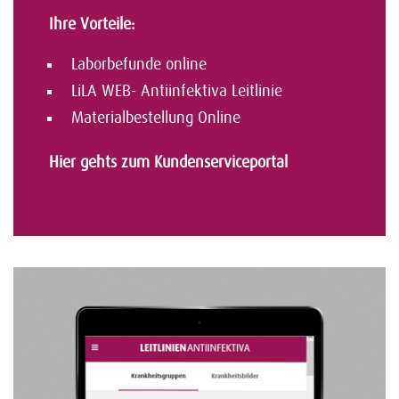
Ihre Vorteile:
Laborbefunde online
LiLA WEB- Antiinfektiva Leitlinie
Materialbestellung Online
Hier gehts zum Kundenserviceportal