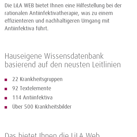
Die LiLA WEB bietet Ihnen eine Hilfestellung bei der
rationalen Antiinfektivatherapie, was zu einem
effizienteren und nachhaltigeren Umgang mit
Antiinfektiva führt.
Hauseigene Wissensdatenbank
basierend auf den neusten Leitlinien
22 Krankheitsgruppen
92 Textelemente
114 Antiinfektiva
Über 500 Krankheitsbilder
Das bietet Ihnen die LiLA Web