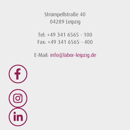
Strümpellstraße 40
04289 Leipzig
Tel: +49 341 6565 - 100
Fax: +49 341 6565 - 400
E-Mail:
info@labor-leipzig.de