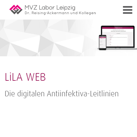
LiLA WEB
Die digitalen Antiinfektiva-Leitlinien