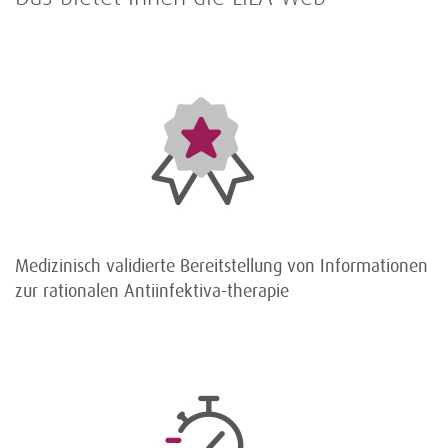
Medizinisch validierte Bereitstellung von Informationen
zur rationalen Antiinfektiva-therapie