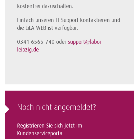
kostenfrei dazuschalten.
Einfach unseren IT Support kontaktieren und
die LiLA WEB ist verfügbar.
0341 6565-740 oder
support@labor-
leipzig.de
Noch nicht angemeldet?
Registrieren Sie sich jetzt im
Kundenserviceportal.