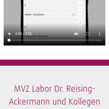
MVZ Labor Dr. Reising-
Ackermann und Kollegen