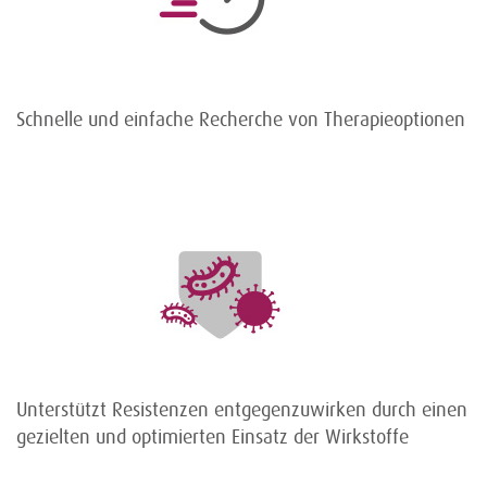
Schnelle und einfache Recherche von Therapieoptionen
Unterstützt Resistenzen entgegenzuwirken durch einen
gezielten und optimierten Einsatz der Wirkstoffe