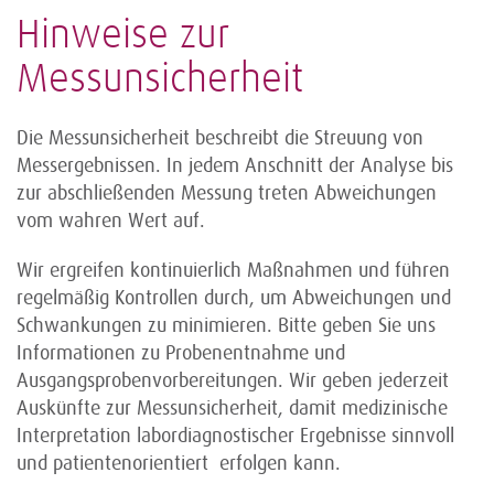
Hinweise zur
Messunsicherheit
Die Messunsicherheit beschreibt die Streuung von
Messergebnissen. In jedem Anschnitt der Analyse bis
zur abschließenden Messung treten Abweichungen
vom wahren Wert auf.
Wir ergreifen kontinuierlich Maßnahmen und führen
regelmäßig Kontrollen durch, um Abweichungen und
Schwankungen zu minimieren. Bitte geben Sie uns
Informationen zu Probenentnahme und
Ausgangsprobenvorbereitungen. Wir geben jederzeit
Auskünfte zur Messunsicherheit, damit medizinische
Interpretation labordiagnostischer Ergebnisse sinnvoll
und patientenorientiert erfolgen kann.