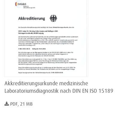
Akkreditierungsurkunde medizinische
Laboratoriumsdiagnostik nach DIN EN ISO 15189
PDF, 21 MB