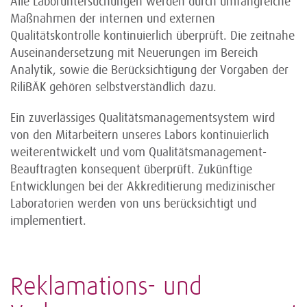
Alle Laboruntersuchungen werden durch umfangreiche
Maßnahmen der internen und externen
Qualitätskontrolle kontinuierlich überprüft. Die zeitnahe
Auseinandersetzung mit Neuerungen im Bereich
Analytik, sowie die Berücksichtigung der Vorgaben der
RiliBÄK gehören selbstverständlich dazu.
Ein zuverlässiges Qualitätsmanagementsystem wird
von den Mitarbeitern unseres Labors kontinuierlich
weiterentwickelt und vom Qualitätsmanagement-
Beauftragten konsequent überprüft. Zukünftige
Entwicklungen bei der Akkreditierung medizinischer
Laboratorien werden von uns berücksichtigt und
implementiert.
Reklamations- und