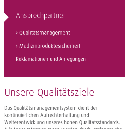
Ansprechpartner
Qualitätsmanagement
Medizinproduktesicherheit
Reklamationen und Anregungen
Unsere Qualitätsziele
Das Qualitätsmanagementsystem dient der
kontinuierlichen Aufrechterhaltung und
Weiterentwicklung unseres hohen Qualitätsstandards.