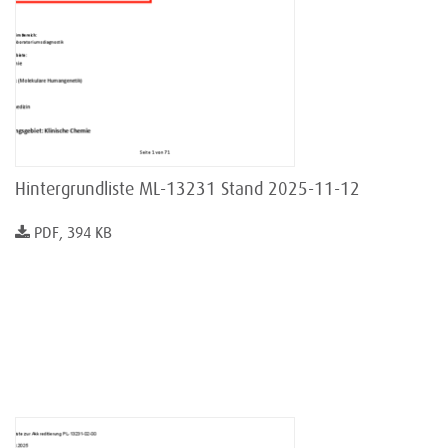
Hintergrundliste ML-13231 Stand 2025-11-12
PDF, 394 KB