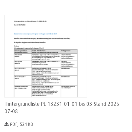
Hintergrundliste PL-13231-01-01 bis 03 Stand 2025-
07-08
PDF, 524 KB