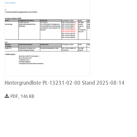
Hintergrundliste PL-13231-02-00 Stand 2025-08-14
PDF, 146 KB