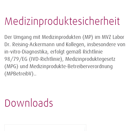
Medizinproduktesicherheit
Der Umgang mit Medizinprodukten (MP) im MVZ Labor
Dr. Reising-Ackermann und Kollegen, insbesondere von
in-vitro-Diagnostika, erfolgt gemäß Richtlinie
98/79/EG (IVD-Richtlinie), Medizinproduktegesetz
(MPG) und Medizinprodukte-Betreiberverordnung
(MPBetreibV)..
Downloads