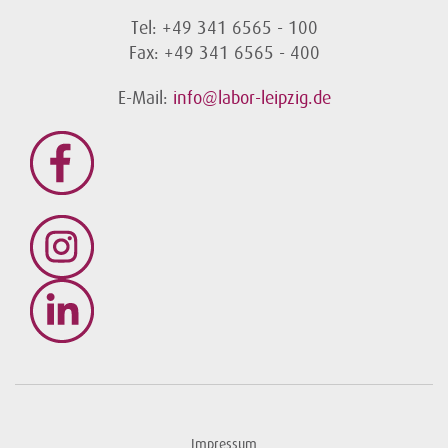
Tel: +49 341 6565 - 100
Fax: +49 341 6565 - 400
E-Mail:
info@labor-leipzig.de
Impressum