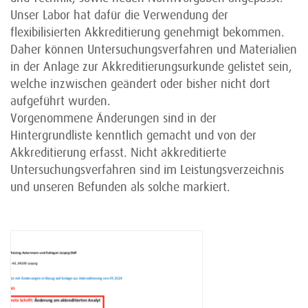
Unser Labor hat dafür die Verwendung der
flexibilisierten Akkreditierung genehmigt bekommen.
Daher können Untersuchungsverfahren und Materialien
in der Anlage zur Akkreditierungsurkunde gelistet sein,
welche inzwischen geändert oder bisher nicht dort
aufgeführt wurden.
Vorgenommene Änderungen sind in der
Hintergrundliste kenntlich gemacht und von der
Akkreditierung erfasst. Nicht akkreditierte
Untersuchungsverfahren sind im Leistungsverzeichnis
und unseren Befunden als solche markiert.