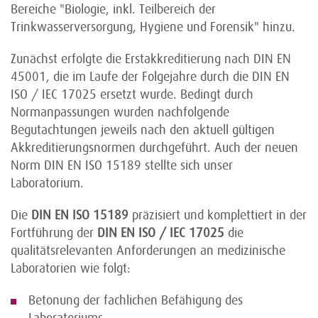
Bereiche "Biologie, inkl. Teilbereich der
Trinkwasserversorgung, Hygiene und Forensik" hinzu.
Zunächst erfolgte die Erstakkreditierung nach DIN EN
45001, die im Laufe der Folgejahre durch die DIN EN
ISO / IEC 17025 ersetzt wurde. Bedingt durch
Normanpassungen wurden nachfolgende
Begutachtungen jeweils nach den aktuell gültigen
Akkreditierungsnormen durchgeführt. Auch der neuen
Norm DIN EN ISO 15189 stellte sich unser
Laboratorium.
Die
DIN EN ISO 15189
präzisiert und komplettiert in der
Fortführung der
DIN EN ISO / IEC 17025
die
qualitätsrelevanten Anforderungen an medizinische
Laboratorien wie folgt:
Betonung der fachlichen Befähigung des