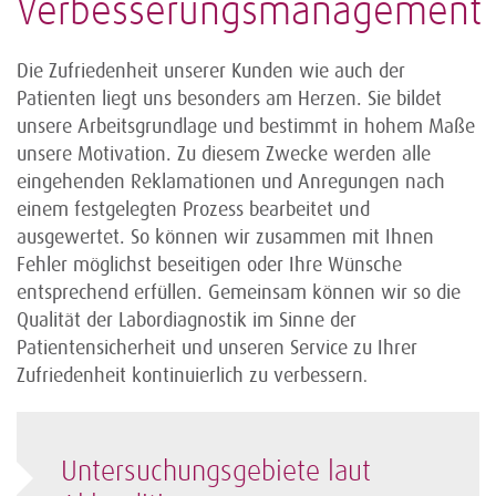
Verbesserungsmanagement
Die Zufriedenheit unserer Kunden wie auch der
Patienten liegt uns besonders am Herzen. Sie bildet
unsere Arbeitsgrundlage und bestimmt in hohem Maße
unsere Motivation. Zu diesem Zwecke werden alle
eingehenden Reklamationen und Anregungen nach
einem festgelegten Prozess bearbeitet und
ausgewertet. So können wir zusammen mit Ihnen
Fehler möglichst beseitigen oder Ihre Wünsche
entsprechend erfüllen. Gemeinsam können wir so die
Qualität der Labordiagnostik im Sinne der
Patientensicherheit und unseren Service zu Ihrer
Zufriedenheit kontinuierlich zu verbessern
.
Untersuchungsgebiete laut