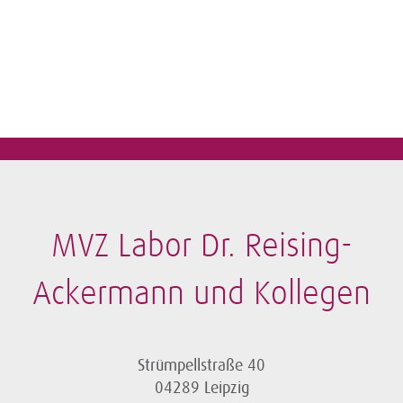
MVZ Labor Dr. Reising-
Ackermann und Kollegen
Strümpellstraße 40
04289 Leipzig