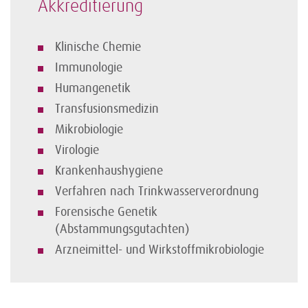
Akkreditierung
Klinische Chemie
Immunologie
Humangenetik
Transfusionsmedizin
Mikrobiologie
Virologie
Krankenhaushygiene
Verfahren nach Trinkwasserverordnung
Forensische Genetik
(Abstammungsgutachten)
Arzneimittel- und Wirkstoffmikrobiologie