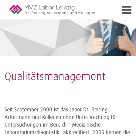
Qualitätsmanagement
Seit September 2000 ist das Labor Dr. Reising-
Ackermann und Kollegen ohne Unterbrechung für
Untersuchungen im Bereich " Medizinische
Laboratoriumsdiagnostik" akkreditiert. 2005 kamen die