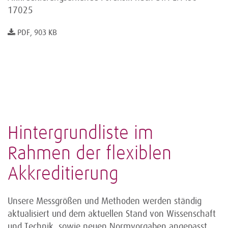
17025
PDF, 903 KB
Hintergrundliste im
Rahmen der flexiblen
Akkreditierung
Unsere Messgrößen und Methoden werden ständig
aktualisiert und dem aktuellen Stand von Wissenschaft
und Technik, sowie neuen Normvorgaben angepasst.