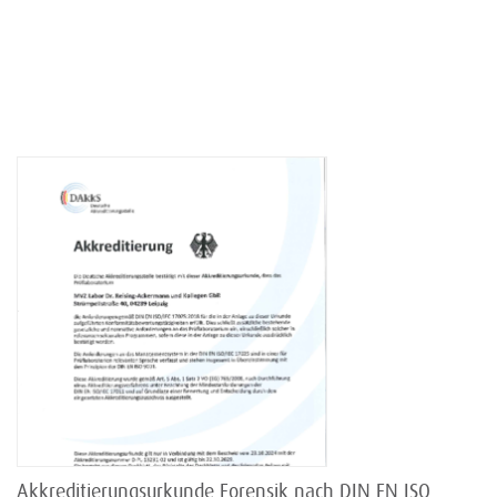
Akkreditierungsurkunde Forensik nach DIN EN ISO