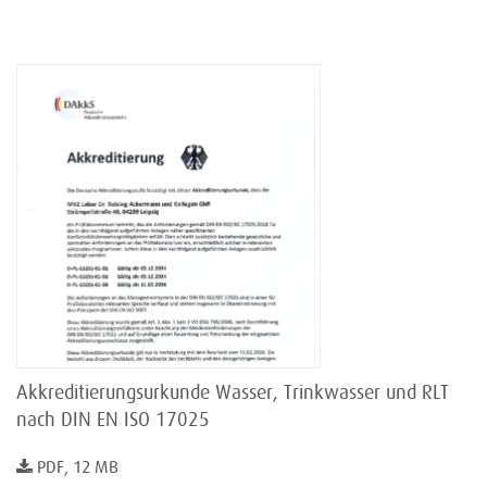
Akkreditierungsurkunde Wasser, Trinkwasser und RLT
nach DIN EN ISO 17025
PDF, 12 MB