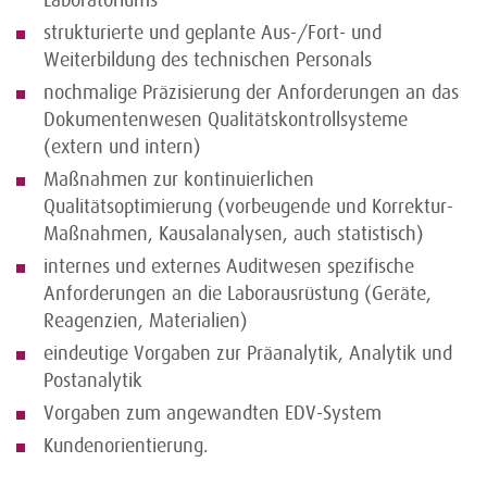
Laboratoriums
strukturierte und geplante Aus-/Fort- und
Weiterbildung des technischen Personals
nochmalige Präzisierung der Anforderungen an das
Dokumentenwesen Qualitätskontrollsysteme
(extern und intern)
Maßnahmen zur kontinuierlichen
Qualitätsoptimierung (vorbeugende und Korrektur-
Maßnahmen, Kausalanalysen, auch statistisch)
internes und externes Auditwesen spezifische
Anforderungen an die Laborausrüstung (Geräte,
Reagenzien, Materialien)
eindeutige Vorgaben zur Präanalytik, Analytik und
Postanalytik
Vorgaben zum angewandten EDV-System
Kundenorientierung.