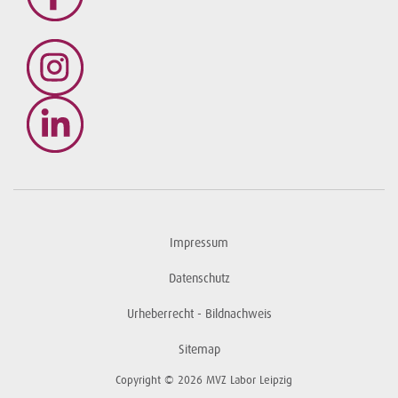
Impressum
Datenschutz
Urheberrecht - Bildnachweis
Sitemap
Copyright © 2026 MVZ Labor Leipzig