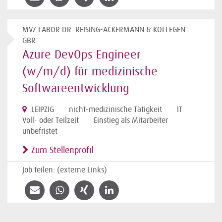
MVZ LABOR DR. REISING-ACKERMANN & KOLLEGEN
GBR
Azure DevOps Engineer
(w/m/d) für medizinische
Softwareentwicklung
LEIPZIG
nicht-medizinische Tätigkeit
IT
Voll- oder Teilzeit
Einstieg als Mitarbeiter
unbefristet
Zum Stellenprofil
Job teilen: (externe Links)