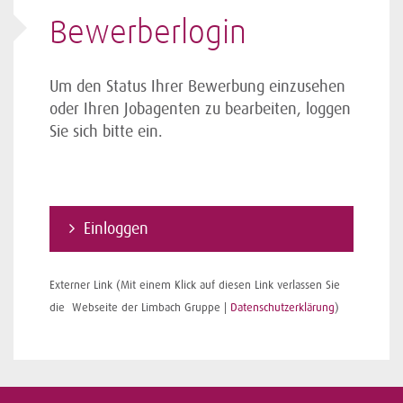
Bewerberlogin
Um den Status Ihrer Bewerbung einzusehen
oder Ihren Jobagenten zu bearbeiten, loggen
Sie sich bitte ein.
Einloggen
Externer Link (Mit einem Klick auf diesen Link verlassen Sie
die Webseite der Limbach Gruppe |
Datenschutzerklärung
)