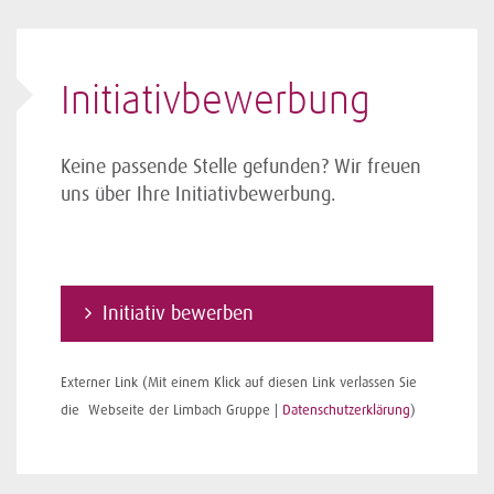
Initiativ­bewerbung
Keine passende Stelle gefunden? Wir freuen
uns über Ihre Initiativbewerbung.
Initiativ bewerben
Externer Link (Mit einem Klick auf diesen Link verlassen Sie
die Webseite der Limbach Gruppe |
Datenschutzerklärung
)