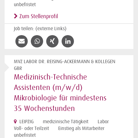
unbefristet
Zum Stellenprofil
Job teilen: (externe Links)
MVZ LABOR DR. REISING-ACKERMANN & KOLLEGEN
GBR
Medizinisch-Technische
Assistenten (m/w/d)
Mikrobiologie für mindestens
35 Wochenstunden
LEIPZIG
medizinische Tätigkeit
Labor
Voll- oder Teilzeit
Einstieg als Mitarbeiter
unbefristet