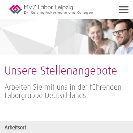
Unsere Stellenangebote
Arbeiten Sie mit uns in der führenden
Laborgruppe Deutschlands
Arbeitsort