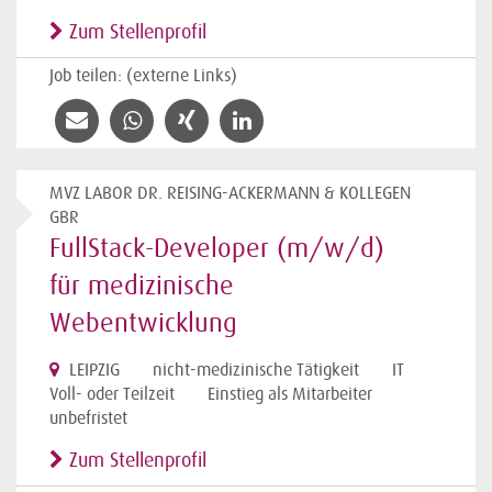
Zum Stellenprofil
Job teilen: (externe Links)
MVZ LABOR DR. REISING-ACKERMANN & KOLLEGEN
GBR
FullStack-Developer (m/w/d)
für medizinische
Webentwicklung
LEIPZIG
nicht-medizinische Tätigkeit
IT
Voll- oder Teilzeit
Einstieg als Mitarbeiter
unbefristet
Zum Stellenprofil