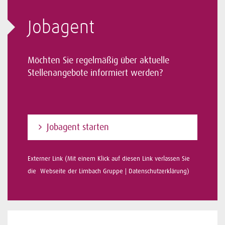
Jobagent
Möchten Sie regelmäßig über aktuelle
Stellenangebote informiert werden?
Jobagent starten
Externer Link (Mit einem Klick auf diesen Link verlassen Sie
die Webseite der Limbach Gruppe |
Datenschutzerklärung
)