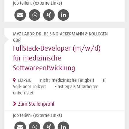
Job teilen: (externe Links)
MVZ LABOR DR. REISING-ACKERMANN & KOLLEGEN
GBR
FullStack-Developer (m/w/d)
für medizinische
Softwareentwicklung
LEIPZIG
nicht-medizinische Tätigkeit
IT
Voll- oder Teilzeit
Einstieg als Mitarbeiter
unbefristet
Zum Stellenprofil
Job teilen: (externe Links)