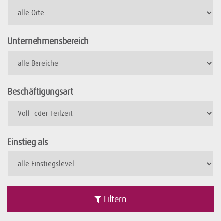
Unternehmensbereich
Beschäftigungsart
Einstieg als
Filtern