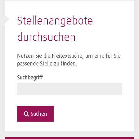
Stellenangebote
durchsuchen
Nutzen Sie die Freitextsuche, um eine für Sie
passende Stelle zu finden.
Suchbegriff
Suchen