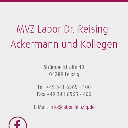
MVZ Labor Dr. Reising-
Ackermann und Kollegen
Strümpellstraße 40
04289 Leipzig
Tel: +49 341 6565 - 100
Fax: +49 341 6565 - 400
E-Mail:
info@labor-leipzig.de