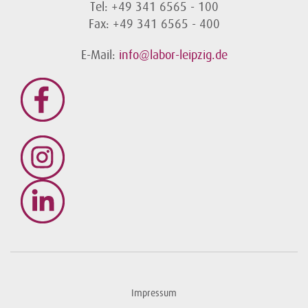
Tel: +49 341 6565 - 100
Fax: +49 341 6565 - 400
E-Mail:
info@labor-leipzig.de
Impressum