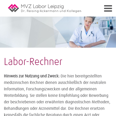
Labor-Rechner
Hinweis zur Nutzung und Zweck:
Die hier bereitgestellten
medizinischen Rechner dienen ausschließlich der neutralen
Information, Forschungszwecken und der allgemeinen
Weiterbildung. Sie stellen keine Empfehlung oder Bewerbung
der beschriebenen oder erwähnten diagnostischen Methoden,
Behandlungen oder Arzneimittel dar. Die Rechner ersetzen
keinesfalls die fachliche Beratung durch einen Arzt oder