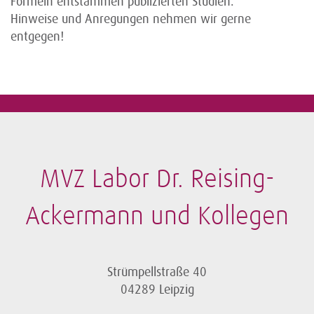
Formeln entstammen publizierten Studien.
Hinweise und Anregungen nehmen wir gerne
entgegen!
MVZ Labor Dr. Reising-
Ackermann und Kollegen
Strümpellstraße 40
04289 Leipzig