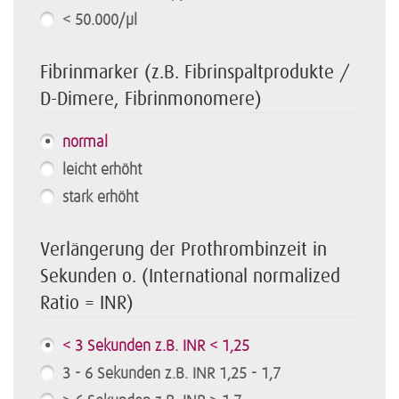
< 50.000/µl
Fibrinmarker (z.B. Fibrinspaltprodukte /
D-Dimere, Fibrinmonomere)
normal
leicht erhöht
stark erhöht
Verlängerung der Prothrombinzeit in
Sekunden o. (International normalized
Ratio = INR)
< 3 Sekunden z.B. INR < 1,25
3 - 6 Sekunden z.B. INR 1,25 - 1,7