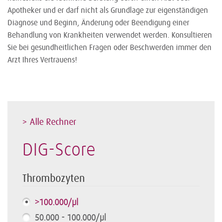
Apotheker und er darf nicht als Grundlage zur eigenständigen
Diagnose und Beginn, Änderung oder Beendigung einer
Behandlung von Krankheiten verwendet werden. Konsultieren
Sie bei gesundheitlichen Fragen oder Beschwerden immer den
Arzt Ihres Vertrauens!
> Alle Rechner
DIG-Score
Thrombozyten
>100.000/µl
50.000 - 100.000/µl