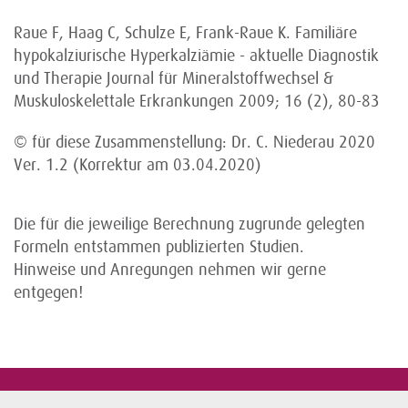
Raue F, Haag C, Schulze E, Frank-Raue K. Familiäre
hypokalziurische Hyperkalziämie - aktuelle Diagnostik
und Therapie Journal für Mineralstoffwechsel &
Muskuloskelettale Erkrankungen 2009; 16 (2), 80-83
© für diese Zusammenstellung: Dr. C. Niederau 2020
Ver. 1.2 (Korrektur am 03.04.2020)
Die für die jeweilige Berechnung zugrunde gelegten
Formeln entstammen publizierten Studien.
Hinweise und Anregungen nehmen wir gerne
entgegen!