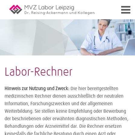
Labor-Rechner
Hinweis zur Nutzung und Zweck:
Die hier bereitgestellten
medizinischen Rechner dienen ausschließlich der neutralen
Information, Forschungszwecken und der allgemeinen
Weiterbildung. Sie stellen keine Empfehlung oder Bewerbung
der beschriebenen oder erwähnten diagnostischen Methoden,
Behandlungen oder Arzneimittel dar. Die Rechner ersetzen
keinesfalls die fachliche Beratung durch einen Arzt oder