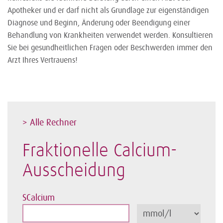
Apotheker und er darf nicht als Grundlage zur eigenständigen
Diagnose und Beginn, Änderung oder Beendigung einer
Behandlung von Krankheiten verwendet werden. Konsultieren
Sie bei gesundheitlichen Fragen oder Beschwerden immer den
Arzt Ihres Vertrauens!
> Alle Rechner
Fraktionelle Calcium-
Ausscheidung
SCalcium