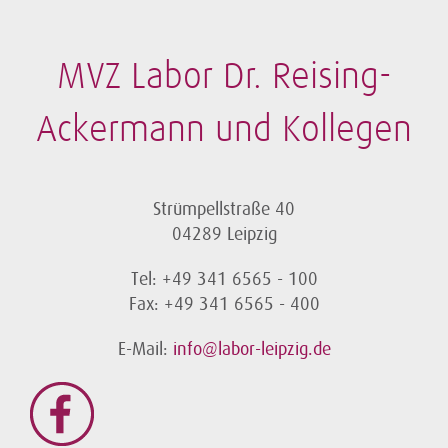
MVZ Labor Dr. Reising-
Ackermann und Kollegen
Strümpellstraße 40
04289 Leipzig
Tel: +49 341 6565 - 100
Fax: +49 341 6565 - 400
E-Mail:
info@labor-leipzig.de