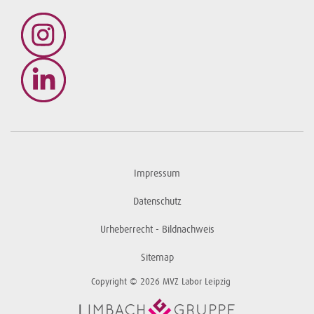
Impressum
Datenschutz
Urheberrecht - Bildnachweis
Sitemap
Copyright © 2026 MVZ Labor Leipzig