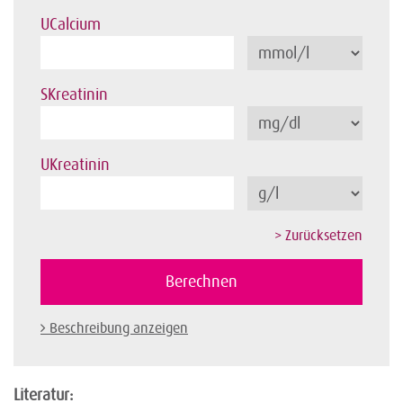
UCalcium
SKreatinin
UKreatinin
Beschreibung anzeigen
Literatur: