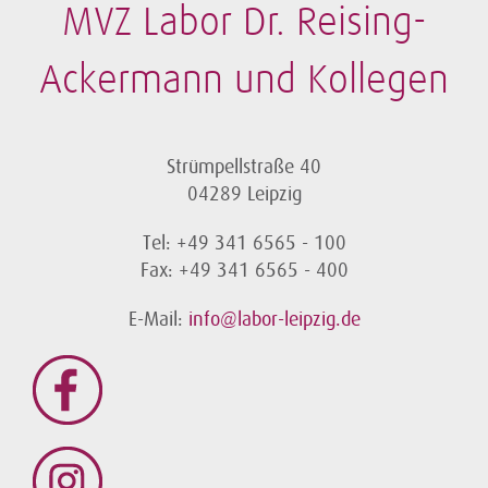
MVZ Labor Dr. Reising-
Ackermann und Kollegen
Strümpellstraße 40
04289 Leipzig
Tel: +49 341 6565 - 100
Fax: +49 341 6565 - 400
E-Mail:
info@labor-leipzig.de