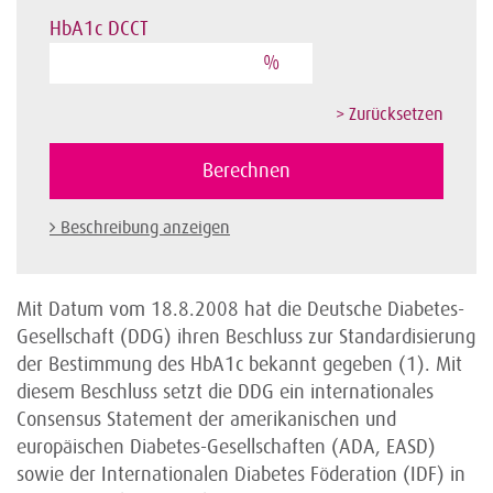
HbA1c DCCT
%
Beschreibung anzeigen
Mit Datum vom 18.8.2008 hat die Deutsche Diabetes-
Gesellschaft (DDG) ihren Beschluss zur Standardisierung
der Bestimmung des HbA1c bekannt gegeben (1). Mit
diesem Beschluss setzt die DDG ein internationales
Consensus Statement der amerikanischen und
europäischen Diabetes-Gesellschaften (ADA, EASD)
sowie der Internationalen Diabetes Föderation (IDF) in