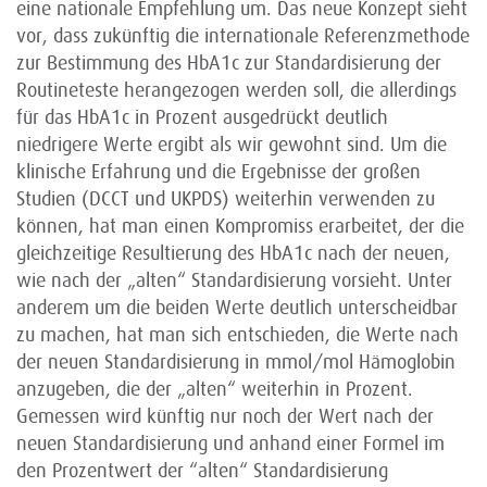
eine nationale Empfehlung um. Das neue Konzept sieht
vor, dass zukünftig die internationale Referenzmethode
zur Bestimmung des HbA1c zur Standardisierung der
Routineteste herangezogen werden soll, die allerdings
für das HbA1c in Prozent ausgedrückt deutlich
niedrigere Werte ergibt als wir gewohnt sind. Um die
klinische Erfahrung und die Ergebnisse der großen
Studien (DCCT und UKPDS) weiterhin verwenden zu
können, hat man einen Kompromiss erarbeitet, der die
gleichzeitige Resultierung des HbA1c nach der neuen,
wie nach der „alten“ Standardisierung vorsieht. Unter
anderem um die beiden Werte deutlich unterscheidbar
zu machen, hat man sich entschieden, die Werte nach
der neuen Standardisierung in mmol/mol Hämoglobin
anzugeben, die der „alten“ weiterhin in Prozent.
Gemessen wird künftig nur noch der Wert nach der
neuen Standardisierung und anhand einer Formel im
den Prozentwert der “alten“ Standardisierung