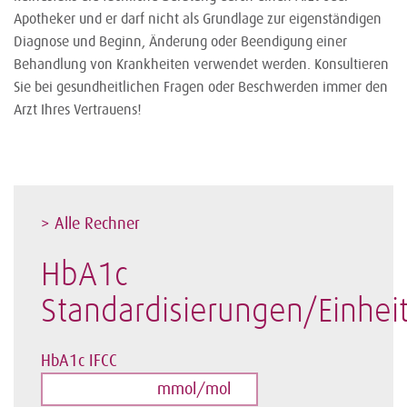
Apotheker und er darf nicht als Grundlage zur eigenständigen
Diagnose und Beginn, Änderung oder Beendigung einer
Behandlung von Krankheiten verwendet werden. Konsultieren
Sie bei gesundheitlichen Fragen oder Beschwerden immer den
Arzt Ihres Vertrauens!
> Alle Rechner
HbA1c
Standardisierungen/Einhei
HbA1c IFCC
mmol/mol