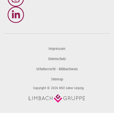
Impressum
Datenschutz
Urheberrecht - Bildnachweis
Sitemap
Copyright © 2026 MVZ Labor Leipzig