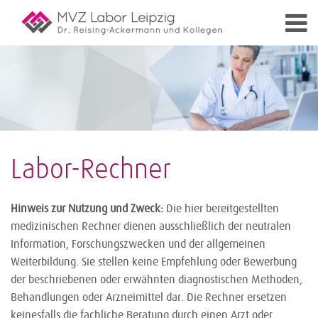
Labor-Rechner
Hinweis zur Nutzung und Zweck:
Die hier bereitgestellten
medizinischen Rechner dienen ausschließlich der neutralen
Information, Forschungszwecken und der allgemeinen
Weiterbildung. Sie stellen keine Empfehlung oder Bewerbung
der beschriebenen oder erwähnten diagnostischen Methoden,
Behandlungen oder Arzneimittel dar. Die Rechner ersetzen
keinesfalls die fachliche Beratung durch einen Arzt oder