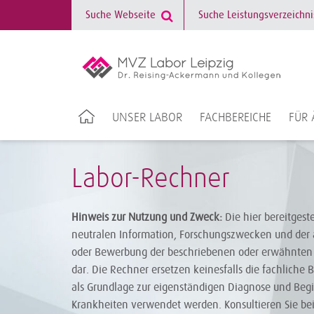
UNSER LABOR
FACHBEREICHE
FÜR 
Labor-Rechner
Hinweis zur Nutzung und Zweck:
Die hier bereitgest
neutralen Information, Forschungszwecken und der 
oder Bewerbung der beschriebenen oder erwähnten 
dar. Die Rechner ersetzen keinesfalls die fachliche 
als Grundlage zur eigenständigen Diagnose und Be
Krankheiten verwendet werden. Konsultieren Sie be