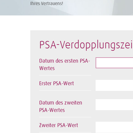
Ihres Vertrauens!
PSA-Verdopplungszei
Datum des ersten PSA-
Wertes
Erster PSA-Wert
Datum des zweiten
PSA-Wertes
Zweiter PSA-Wert