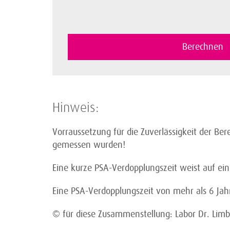
Hinweis:
Vorraussetzung für die Zuverlässigkeit der B
gemessen wurden!
Eine kurze PSA-Verdopplungszeit weist auf e
Eine PSA-Verdopplungszeit von mehr als 6 Jah
© für diese Zusammenstellung: Labor Dr. Limb