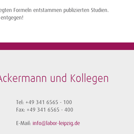
legten Formeln entstammen publizierten Studien.
 entgegen!
-Ackermann und Kollegen
Tel: +49 341 6565 - 100
Fax: +49 341 6565 - 400
E-Mail:
info@labor-leipzig.de