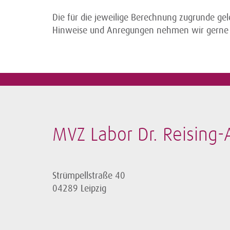
Die für die jeweilige Berechnung zugrunde ge
Hinweise und Anregungen nehmen wir gerne
MVZ Labor Dr. Reising
Strümpellstraße 40
04289 Leipzig