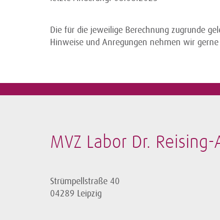
Die für die jeweilige Berechnung zugrunde ge
Hinweise und Anregungen nehmen wir gerne
MVZ Labor Dr. Reising
Strümpellstraße 40
04289 Leipzig