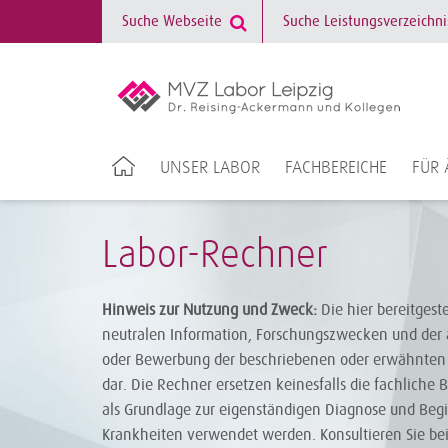
UNSER LABOR
FACHBEREICHE
FÜR 
Labor-Rechner
Hinweis zur Nutzung und Zweck:
Die hier bereitgest
neutralen Information, Forschungszwecken und der 
oder Bewerbung der beschriebenen oder erwähnten 
dar. Die Rechner ersetzen keinesfalls die fachliche 
als Grundlage zur eigenständigen Diagnose und Be
Krankheiten verwendet werden. Konsultieren Sie be