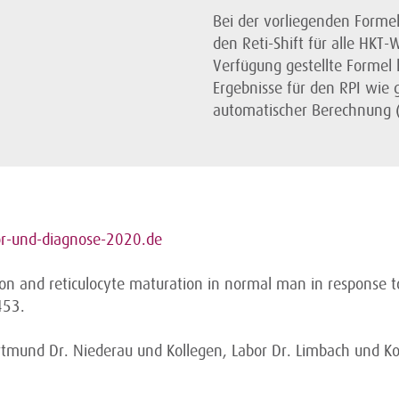
Bei der vorliegenden Formel
den Reti-Shift für alle HKT-W
Verfügung gestellte Formel 
Ergebnisse für den RPI wie
automatischer Berechnung
r-und-diagnose-2020.de
ion and reticulocyte maturation in normal man in response t
453.
tmund Dr. Niederau und Kollegen, Labor Dr. Limbach und Ko