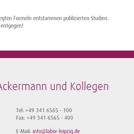
legten Formeln entstammen publizierten Studien.
 entgegen!
-Ackermann und Kollegen
Tel: +49 341 6565 - 100
Fax: +49 341 6565 - 400
E-Mail:
info@labor-leipzig.de