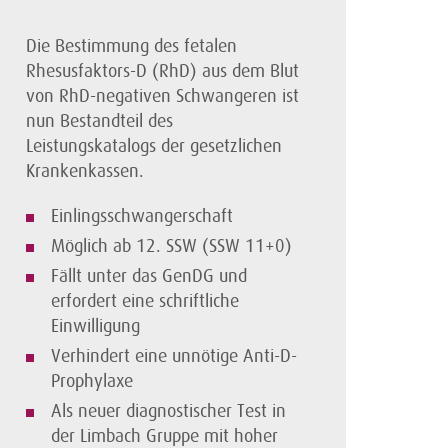
Die Bestimmung des fetalen
Rhesusfaktors-D (RhD) aus dem Blut
von RhD-negativen Schwangeren ist
nun Bestandteil des
Leistungskatalogs der gesetzlichen
Krankenkassen.
Einlingsschwangerschaft
Möglich ab 12. SSW (SSW 11+0)
Fällt unter das GenDG und
erfordert eine schriftliche
Einwilligung
Verhindert eine unnötige Anti-D-
Prophylaxe
Als neuer diagnostischer Test in
der Limbach Gruppe mit hoher