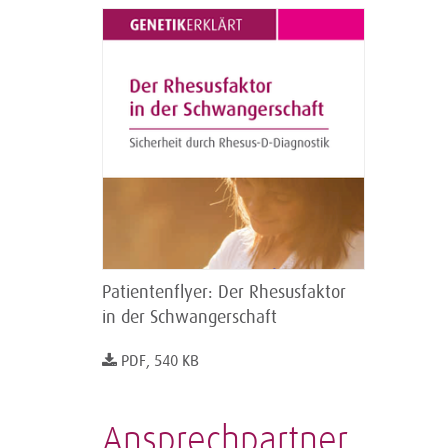
Patientenflyer: Der Rhesusfaktor
in der Schwangerschaft
PDF, 540 KB
Ansprechpartner