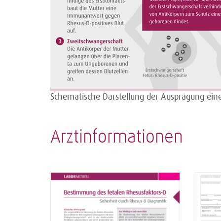
Schematische Darstellung der Ausprägung eine
Arztinformationen