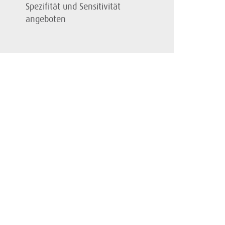
Spezifität und Sensitivität
angeboten