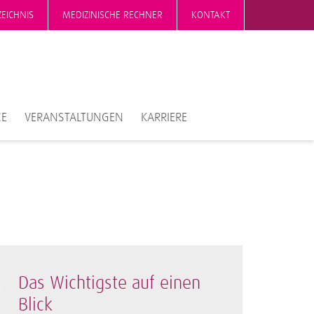
EICHNIS
MEDIZINISCHE RECHNER
KONTAKT
CE
VERANSTALTUNGEN
KARRIERE
Das Wichtigste auf einen
Blick