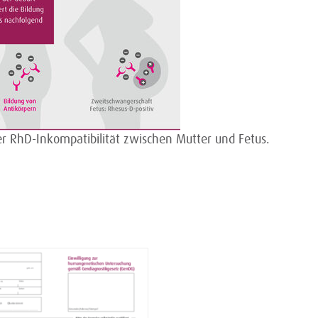
r RhD-Inkompatibilität zwischen Mutter und Fetus.