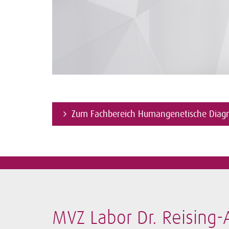
Zum Fachbereich Humangenetische Diagn
MVZ Labor Dr. Reising