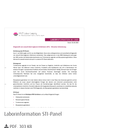
Laborinformation STI-Panel
PDF, 303 KB