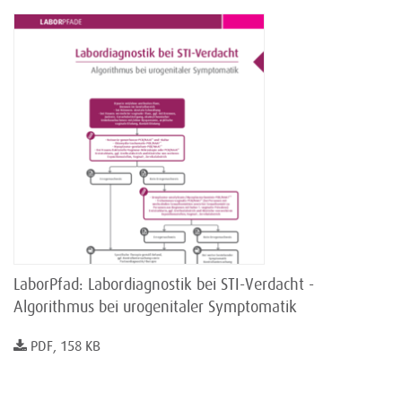
LaborPfad: Labordiagnostik bei STI-Verdacht -
Algorithmus bei urogenitaler Symptomatik
PDF, 158 KB