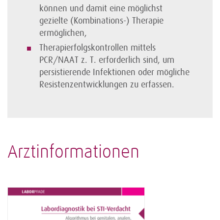
können und damit eine möglichst
gezielte (Kombinations-) Therapie
ermöglichen,
Therapierfolgskontrollen mittels
PCR/NAAT z. T. erforderlich sind, um
persistierende Infektionen oder mögliche
Resistenzentwicklungen zu erfassen.
Arztinformationen