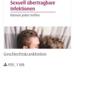
Geschlechtskrankheiten
PDF, 1 MB