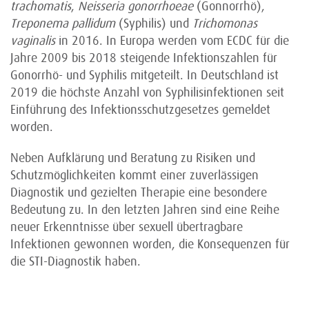
trachomatis
,
Neisseria gonorrhoeae
(Gonnorrhö),
Treponema pallidum
(Syphilis) und
Trichomonas
vaginalis
in 2016. In Europa werden vom ECDC für die
Jahre 2009 bis 2018 steigende Infektionszahlen für
Gonorrhö- und Syphilis mitgeteilt. In Deutschland ist
2019 die höchste Anzahl von Syphilisinfektionen seit
Einführung des Infektionsschutzgesetzes gemeldet
worden.
Neben Aufklärung und Beratung zu Risiken und
Schutzmöglichkeiten kommt einer zuverlässigen
Diagnostik und gezielten Therapie eine besondere
Bedeutung zu. In den letzten Jahren sind eine Reihe
neuer Erkenntnisse über sexuell übertragbare
Infektionen gewonnen worden, die Konsequenzen für
die STI-Diagnostik haben.