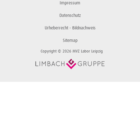
Impressum
Datenschutz
Urheberrecht - Bildnachweis
Sitemap
Copyright © 2026 MVZ Labor Leipzig