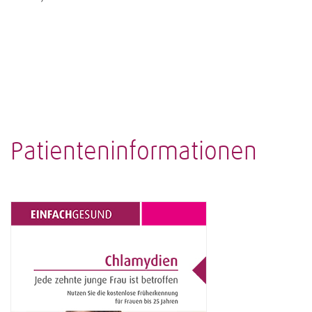
Patienteninformationen