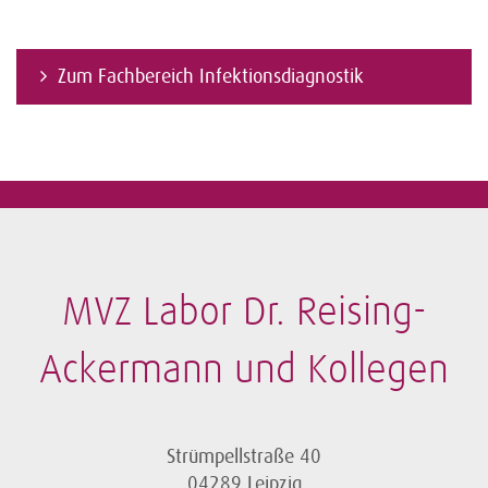
Zum Fachbereich Infektionsdiagnostik
MVZ Labor Dr. Reising-
Ackermann und Kollegen
Strümpellstraße 40
04289 Leipzig