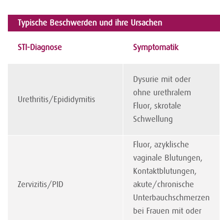
Typische Beschwerden und ihre Ursachen
STI-Diagnose
Symptomatik
Dysurie mit oder
ohne urethralem
Urethritis/Epididymitis
Fluor, skrotale
Schwellung
Fluor, azyklische
vaginale Blutungen,
Kontaktblutungen,
Zervizitis/PID
akute/chronische
Unterbauchschmerzen
bei Frauen mit oder