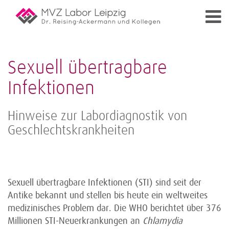
Sexuell übertragbare
Infektionen
Hinweise zur Labordiagnostik von
Geschlechtskrankheiten
Sexuell übertragbare Infektionen (STI) sind seit der
Antike bekannt und stellen bis heute ein weltweites
medizinisches Problem dar. Die WHO berichtet über 376
Millionen STI-Neuerkrankungen an
Chlamydia