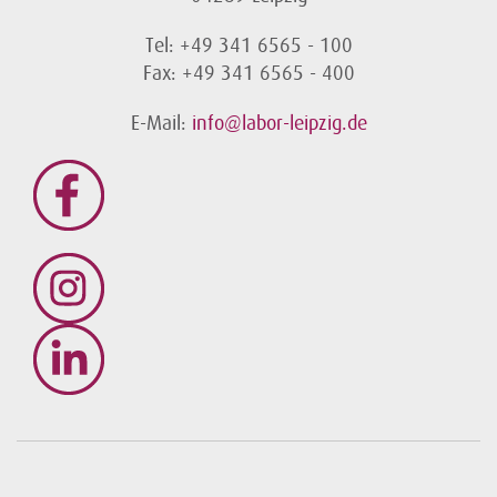
Tel: +49 341 6565 - 100
Fax: +49 341 6565 - 400
E-Mail:
info@labor-leipzig.de