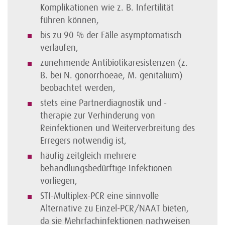
Komplikationen wie z. B. Infertilität
führen können,
bis zu 90 % der Fälle asymptomatisch
verlaufen,
zunehmende Antibiotikaresistenzen (z.
B. bei N. gonorrhoeae, M. genitalium)
beobachtet werden,
stets eine Partnerdiagnostik und -
therapie zur Verhinderung von
Reinfektionen und Weiterverbreitung des
Erregers notwendig ist,
häufig zeitgleich mehrere
behandlungsbedürftige Infektionen
vorliegen,
STI-Multiplex-PCR eine sinnvolle
Alternative zu Einzel-PCR/NAAT bieten,
da sie Mehrfachinfektionen nachweisen