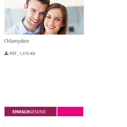
Chlamydien
PDF, 1,010 KB