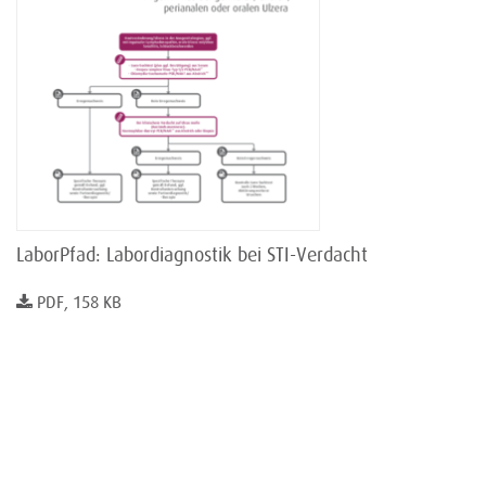
LaborPfad: Labordiagnostik bei STI-Verdacht
PDF, 158 KB