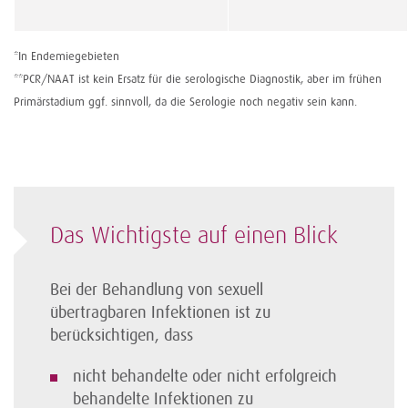
*In Endemiegebieten
**PCR/NAAT ist kein Ersatz für die serologische Diagnostik, aber im frühen
Primärstadium ggf. sinnvoll, da die Serologie noch negativ sein kann.
Das Wichtigste auf einen Blick
Bei der Behandlung von sexuell
übertragbaren Infektionen ist zu
berücksichtigen, dass
nicht behandelte oder nicht erfolgreich
behandelte Infektionen zu