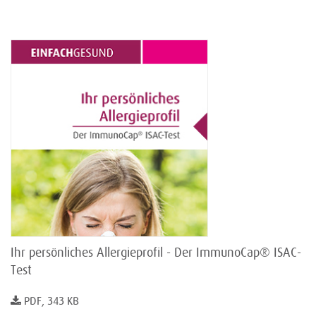
Ihr persönliches Allergieprofil - Der ImmunoCap® ISAC-
Test
PDF, 343 KB