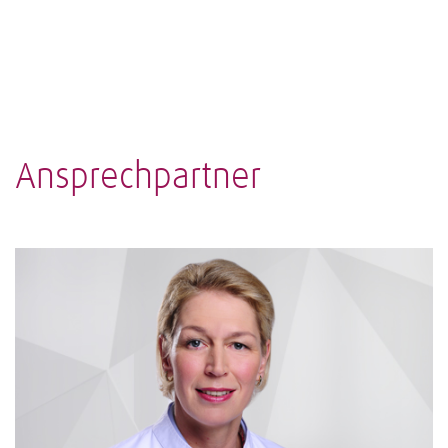
Ansprechpartner