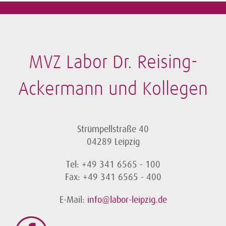
MVZ Labor Dr. Reising-
Ackermann und Kollegen
Strümpellstraße 40
04289 Leipzig
Tel: +49 341 6565 - 100
Fax: +49 341 6565 - 400
E-Mail:
info@labor-leipzig.de