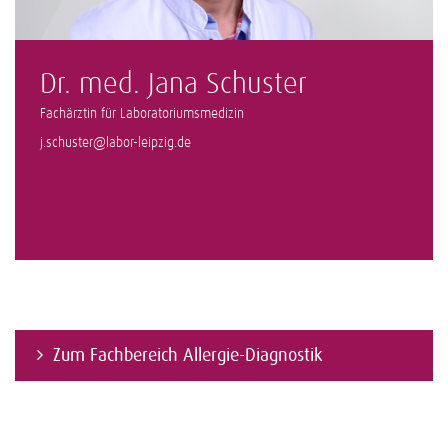
Dr. med. Jana Schuster
Fachärztin für Laboratoriumsmedizin
j.schuster@labor-leipzig.de
Zum Fachbereich Allergie-Diagnostik