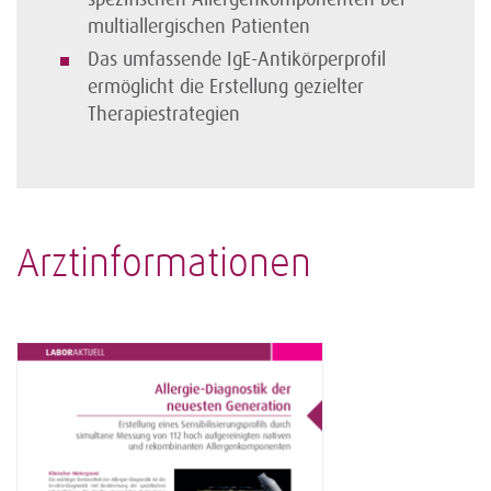
multiallergischen Patienten
Das umfassende IgE-Antikörperprofil
ermöglicht die Erstellung gezielter
Therapiestrategien
Arztinformationen