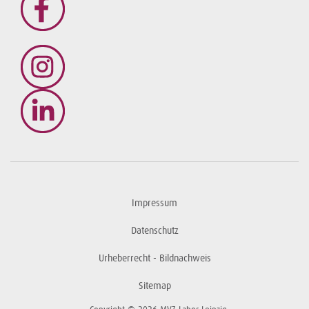
Impressum
Datenschutz
Urheberrecht - Bildnachweis
Sitemap