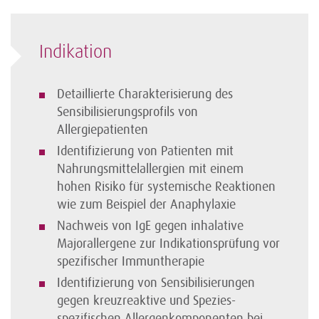
Indikation
Detaillierte Charakterisierung des
Sensibilisierungsprofils von
Allergiepatienten
Identifizierung von Patienten mit
Nahrungsmittelallergien mit einem
hohen Risiko für systemische Reaktionen
wie zum Beispiel der Anaphylaxie
Nachweis von IgE gegen inhalative
Majorallergene zur Indikationsprüfung vor
spezifischer Immuntherapie
Identifizierung von Sensibilisierungen
gegen kreuzreaktive und Spezies-
spezifischen Allergenkomponenten bei