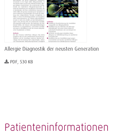
Allergie Diagnostik der neusten Generation
PDF, 530 KB
Patienteninformationen