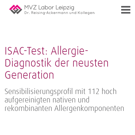
ISAC-Test: Allergie-
Diagnostik der neusten
Generation
Sensibilisierungsprofil mit 112 hoch
aufgereinigten nativen und
rekombinanten Allergenkomponenten