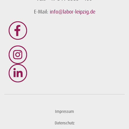
E-Mail:
info@labor-leipzig.de
Impressum
Datenschutz