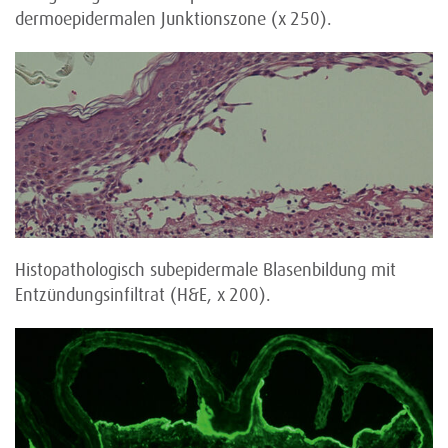
dermoepidermalen Junktionszone (x 250).
Histopathologisch subepidermale Blasenbildung mit
Entzündungsinfiltrat (H&E, x 200).