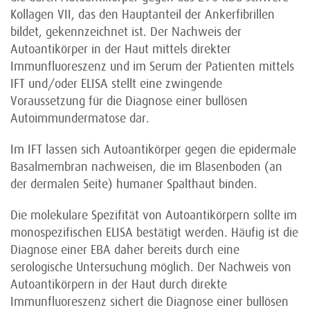
Kollagen VII, das den Hauptanteil der Ankerfibrillen
bildet, gekennzeichnet ist. Der Nachweis der
Autoantikörper in der Haut mittels direkter
Immunfluoreszenz und im Serum der Patienten mittels
IFT und/oder ELISA stellt eine zwingende
Voraussetzung für die Diagnose einer bullösen
Autoimmundermatose dar.
Im IFT lassen sich Auto­antikörper gegen die epidermale
Basal­membran nachweisen, die im Blasenboden (an
der dermalen Seite) humaner Spalthaut binden.
Die molekulare Spezifität von Autoantikörpern sollte im
monospezifischen ELISA bestätigt werden. Häufig ist die
Diagnose einer EBA daher bereits durch eine
serologische Untersuchung möglich. Der Nachweis von
Autoantikörpern in der Haut durch direkte
Immunfluoreszenz sichert die Diagnose einer bullösen