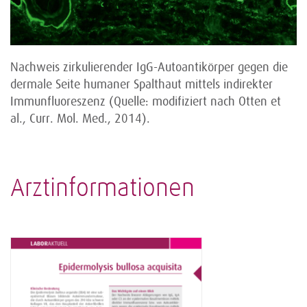
Nachweis zirkulierender IgG-Autoantikörper gegen die
dermale Seite humaner Spalthaut mittels indirekter
Immun­fluoreszenz (Quelle: modifiziert nach Otten et
al., Curr. Mol. Med., 2014).
Arztinformationen