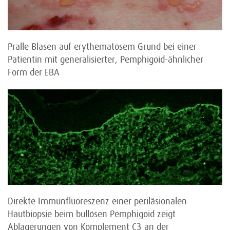
Pralle Blasen auf erythematösem Grund bei einer
Patientin mit generalisierter, Pemphigoid-ähnlicher
Form der EBA
Direkte Immunfluoreszenz einer periläsionalen
Hautbiopsie beim bullösen Pemphigoid zeigt
Ablagerungen von Komple­ment C3 an der