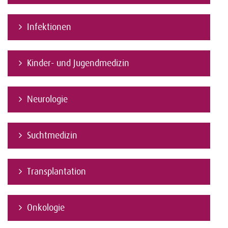
Infektionen
Kinder- und Jugendmedizin
Neurologie
Suchtmedizin
Transplantation
Onkologie