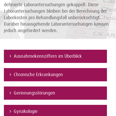
definierte Laboruntersuchungen gekoppelt. Diese
Laboruntersuchungen bleiben bei der Berechnung der
Laborkosten pro Behandlungsfall unberücksichtigt.
Darüber hinausgehende Laboruntersuchungen können
jedoch angefordert werden.
Ausnahmekennziffern im Überblick
Chronische Erkrankungen
Gerinnungsstörungen
Gynäkologie