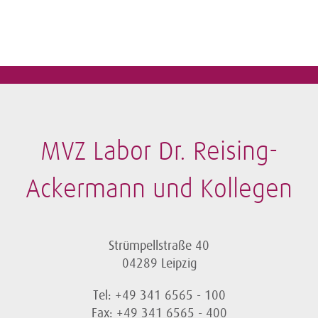
MVZ Labor Dr. Reising-
Ackermann und Kollegen
Strümpellstraße 40
04289 Leipzig
Tel: +49 341 6565 - 100
Fax: +49 341 6565 - 400