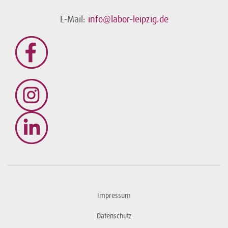
E-Mail:
info@labor-leipzig.de
Impressum
Datenschutz