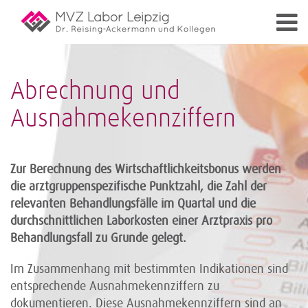
Abrechnung und
Ausnahmekennziffern
Zur Berechnung des Wirtschaftlichkeitsbonus werden
die arztgruppenspezifische Punktzahl, die Zahl der
relevanten Behandlungsfälle im Quartal und die
durchschnittlichen Laborkosten einer Arztpraxis pro
Behandlungsfall zu Grunde gelegt.
Im Zusammenhang mit bestimmten Indikationen sind
entsprechende Ausnahmekennziffern zu
dokumentieren. Diese Ausnahmekennziffern sind an