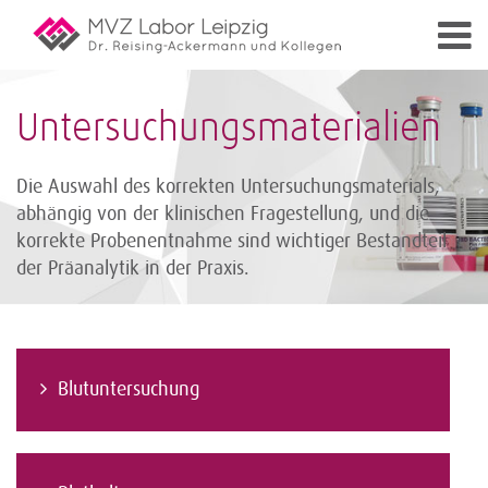
Untersuchungsmaterialien
Die Auswahl des korrekten Untersuchungsmaterials,
abhängig von der klinischen Fragestellung, und die
korrekte Probenentnahme sind wichtiger Bestandteil
der Präanalytik in der Praxis.
Blutuntersuchung