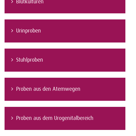
Blutkulturen
Urinproben
Stuhlproben
Proben aus den Atemwegen
Proben aus dem Urogenitalbereich