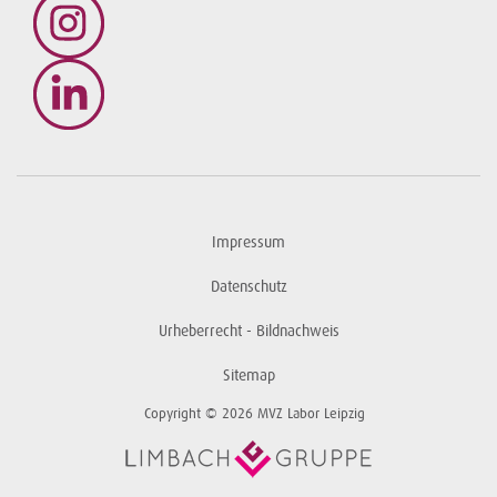
Impressum
Datenschutz
Urheberrecht - Bildnachweis
Sitemap
Copyright © 2026 MVZ Labor Leipzig