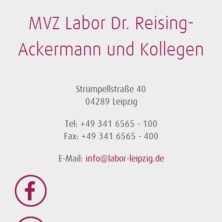
MVZ Labor Dr. Reising-
Ackermann und Kollegen
Strümpellstraße 40
04289 Leipzig
Tel: +49 341 6565 - 100
Fax: +49 341 6565 - 400
E-Mail:
info@labor-leipzig.de