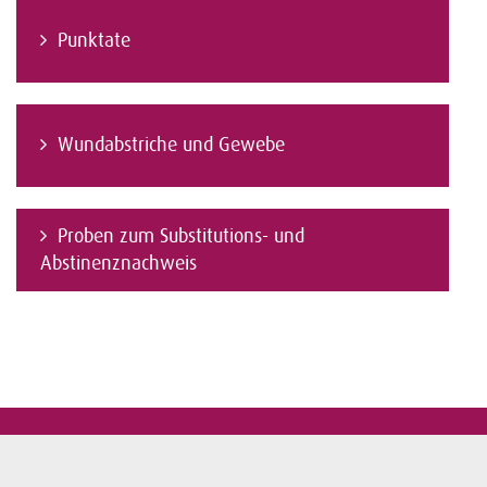
Punktate
Wundabstriche und Gewebe
Proben zum Substitutions- und
Abstinenznachweis