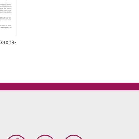
Corona-