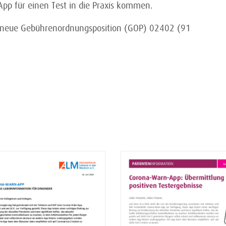
pp für einen Test in die Praxis kommen.
ie neue Gebührenordnungsposition (GOP) 02402 (91