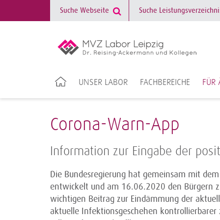
UNSER LABOR
FACHBEREICHE
FÜR 
Corona-Warn-App
Information zur Eingabe der posi
Die Bundesregierung hat gemeinsam mit dem R
entwickelt und am 16.06.2020 den Bürgern zur
wichtigen Beitrag zur Eindämmung der aktuell
aktuelle Infektionsgeschehen kontrollierbarer