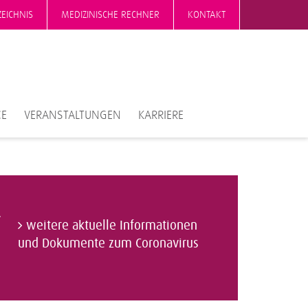
EICHNIS
MEDIZINISCHE RECHNER
KONTAKT
CE
VERANSTALTUNGEN
KARRIERE
weitere aktuelle Informationen
und Dokumente zum Coronavirus