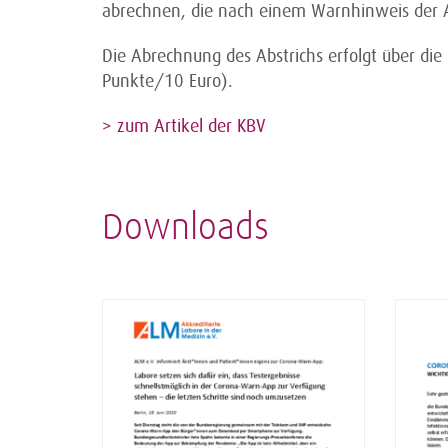
abrechnen, die nach einem Warnhinweis der A
Die Abrechnung des Abstrichs erfolgt über d
Punkte/10 Euro).
> zum Artikel der KBV
Downloads